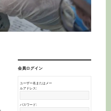
会員ログイン
ユーザー名またはメー
ルアドレス:
パスワード: