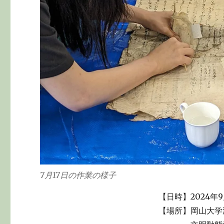
7月17日の作業の様子
【日時】2024年9
【場所】岡山大学津