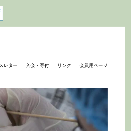
スレター
入会・寄付
リンク
会員用ページ