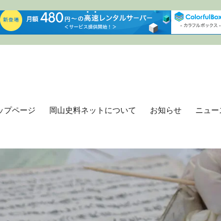
ップページ
岡山史料ネットについて
お知らせ
ニュー