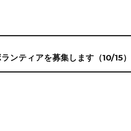
ランティアを募集します（10/15