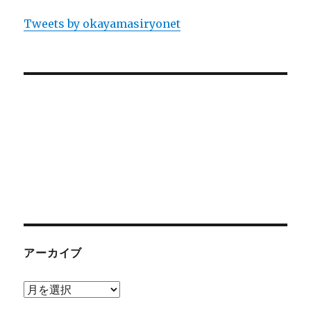
Tweets by okayamasiryonet
アーカイブ
ア
ー