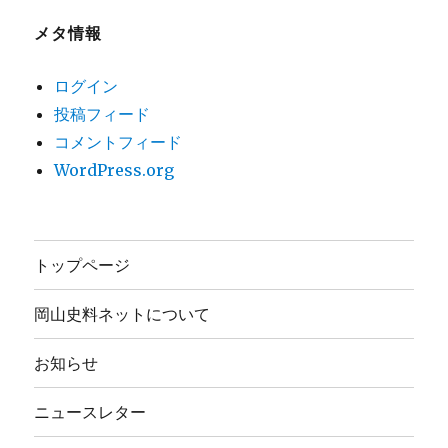
メタ情報
ログイン
投稿フィード
コメントフィード
WordPress.org
トップページ
岡山史料ネットについて
お知らせ
ニュースレター