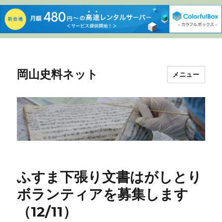
岡山史料ネット
メニュー
ふすま下張り文書はがしとり
ボランティアを募集します
（12/11）