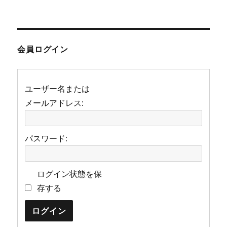
稿:
会員ログイン
ユーザー名または
メールアドレス:
パスワード:
ログイン状態を保
存する
ログイン