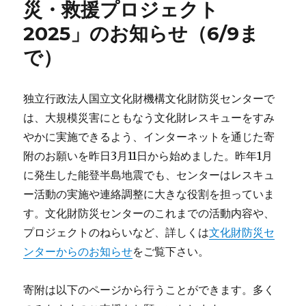
災・救援プロジェクト
2025」のお知らせ（6/9ま
で）
独立行政法人国立文化財機構文化財防災センターで
は、大規模災害にともなう文化財レスキューをすみ
やかに実施できるよう、インターネットを通じた寄
附のお願いを昨日3月11日から始めました。昨年1月
に発生した能登半島地震でも、センターはレスキュ
ー活動の実施や連絡調整に大きな役割を担っていま
す。文化財防災センターのこれまでの活動内容や、
プロジェクトのねらいなど、詳しくは
文化財防災セ
ンターからのお知らせ
をご覧下さい。
寄附は以下のページから行うことができます。多く