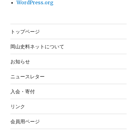
WordPress.org
トップページ
岡山史料ネットについて
お知らせ
ニュースレター
入会・寄付
リンク
会員用ページ