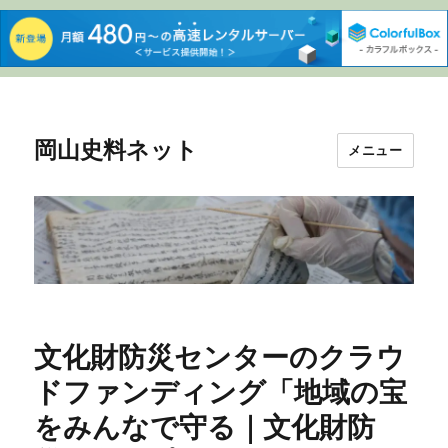
岡山史料ネット
メニュー
文化財防災センターのクラウ
ドファンディング「地域の宝
をみんなで守る｜文化財防