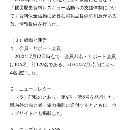
「被災歴史資料レスキュー活動への支援体制につい
て」資料保全活動に必要な消耗品提供の用意がある
旨、情報提供を行った。
（３）組織と運営
１．会員・サポート会員
2021年7月12日時点で、会員23名・サポート会員
は106名、計129名である。2020年7月時点に比べ、
4名増加した。
２．ニュースレター
（５）記載のとおり、第4号・第5号を発行した。
県内外の協力者・協力機関に送付するとともに、ウ
ェブサイトにも掲載した。
３．ウェブサイト・SNS