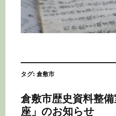
タグ:
倉敷市
倉敷市歴史資料整備
座」のお知らせ