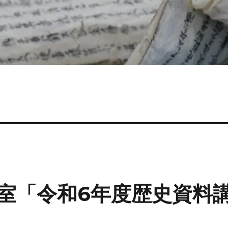
室「令和6年度歴史資料