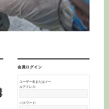
会員ログイン
ユーザー名またはメー
ルアドレス:
講
パスワード: