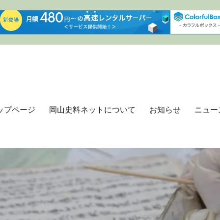
ップページ
岡山史料ネットについて
お知らせ
ニュー