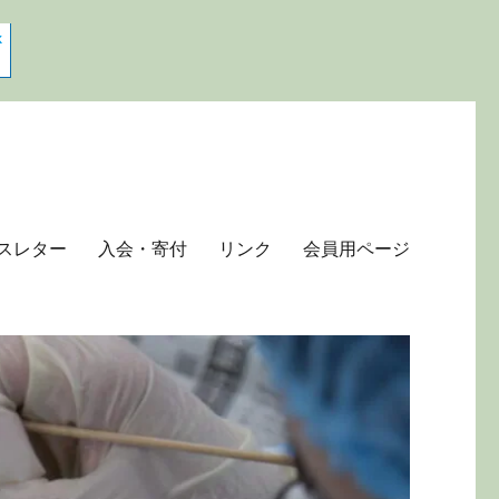
スレター
入会・寄付
リンク
会員用ページ