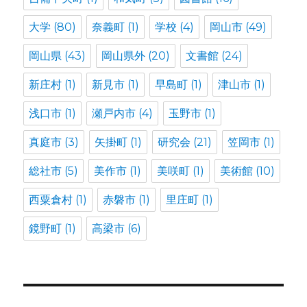
大学
(80)
奈義町
(1)
学校
(4)
岡山市
(49)
岡山県
(43)
岡山県外
(20)
文書館
(24)
新庄村
(1)
新見市
(1)
早島町
(1)
津山市
(1)
浅口市
(1)
瀬戸内市
(4)
玉野市
(1)
真庭市
(3)
矢掛町
(1)
研究会
(21)
笠岡市
(1)
総社市
(5)
美作市
(1)
美咲町
(1)
美術館
(10)
西粟倉村
(1)
赤磐市
(1)
里庄町
(1)
鏡野町
(1)
高梁市
(6)