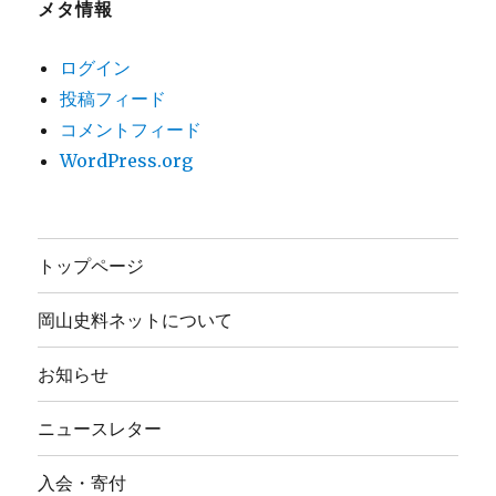
メタ情報
ログイン
投稿フィード
コメントフィード
WordPress.org
トップページ
岡山史料ネットについて
お知らせ
ニュースレター
入会・寄付