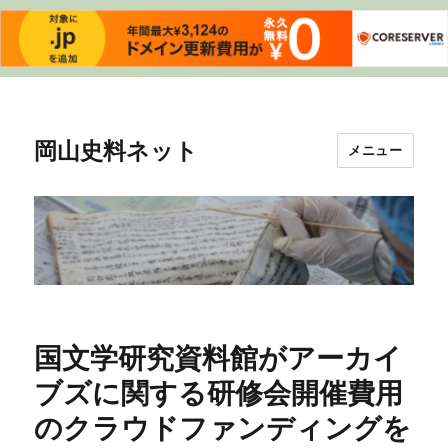
岡山史料ネット
メニュー
国文学研究資料館がアーカイ
ブズに関する研修会開催費用
のクラウドファンディングを