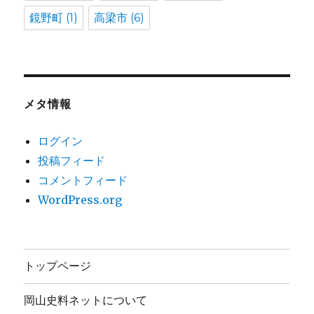
鏡野町
(1)
高梁市
(6)
メタ情報
ログイン
投稿フィード
コメントフィード
WordPress.org
トップページ
岡山史料ネットについて