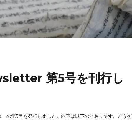
letter 第5号を刊行し
ターの第5号を発行しました。内容は以下のとおりです。どうぞ