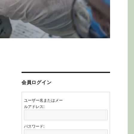
会員ログイン
ユーザー名またはメー
ルアドレス:
パスワード: