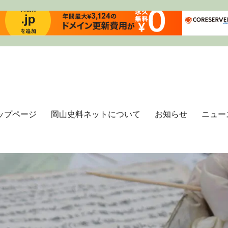
ップページ
岡山史料ネットについて
お知らせ
ニュー