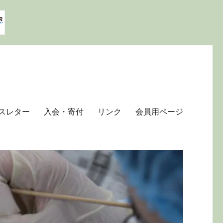
スレター
入会・寄付
リンク
会員用ページ