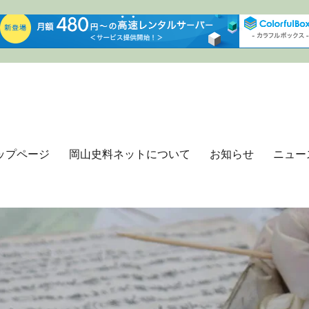
ップページ
岡山史料ネットについて
お知らせ
ニュー