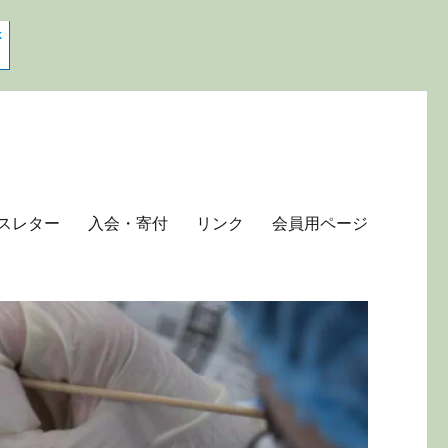
スレター
入会・寄付
リンク
会員用ページ