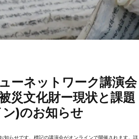
ューネットワーク講演会
被災文化財ー現状と課題
ライン)のお知らせ
お知らせです。標記の講演会がオンラインで開催されます。詳