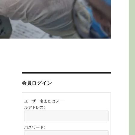
会員ログイン
ユーザー名またはメー
ルアドレス:
パスワード: