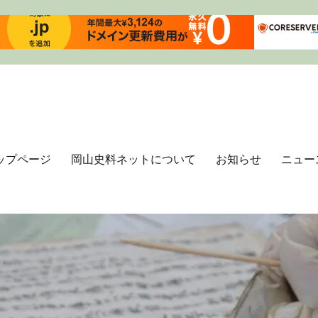
ップページ
岡山史料ネットについて
お知らせ
ニュー