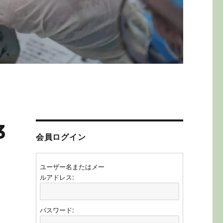
3
会員ログイン
ユーザー名またはメー
ルアドレス:
パスワード: