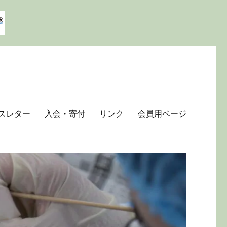
スレター
入会・寄付
リンク
会員用ページ