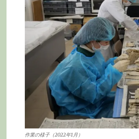
作業の様子（2022年1月）