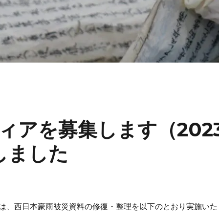
ィアを募集します（202
しました
は、西日本豪雨被災資料の修復・整理を以下のとおり実施いた