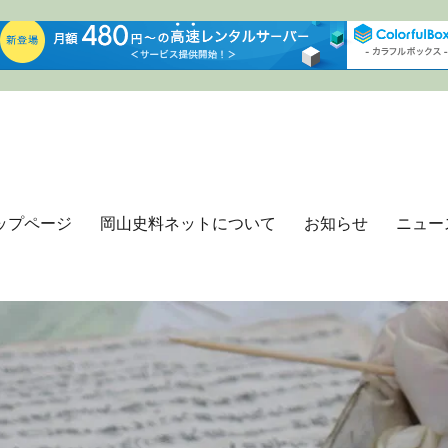
ップページ
岡山史料ネットについて
お知らせ
ニュー