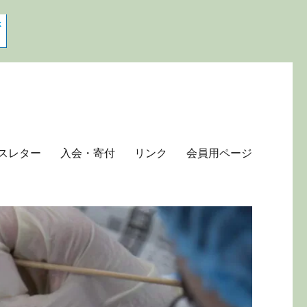
スレター
入会・寄付
リンク
会員用ページ