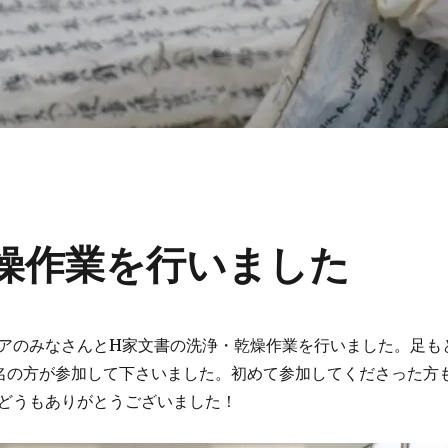
燥作業を行いました
アのみなさんとH家文書の洗浄・乾燥作業を行いました。足も
名の方が参加して下さいました。初めて参加してくださった方
どうもありがとうございました！