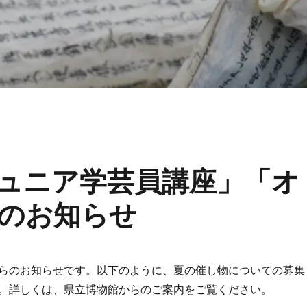
ュニア学芸員講座」「オ
のお知らせ
らのお知らせです。以下のように、夏の催し物についての募集
。詳しくは、県立博物館からのご案内をご覧ください。