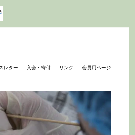
スレター
入会・寄付
リンク
会員用ページ