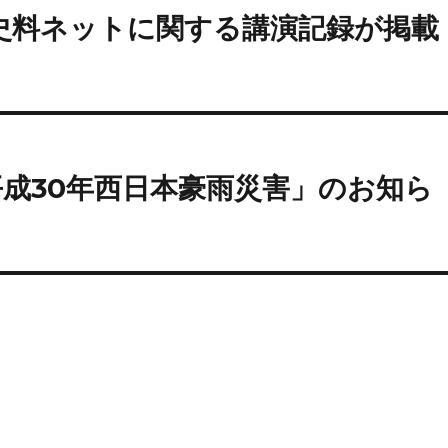
山史料ネットに関する講演記録が掲載
成30年西日本豪雨災害」のお知ら