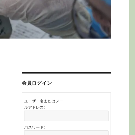
会員ログイン
ユーザー名またはメー
ルアドレス:
パスワード: