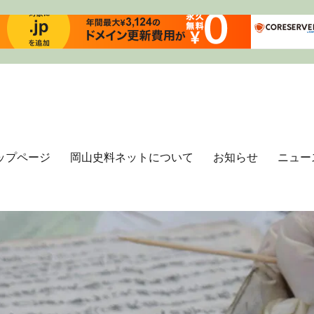
ップページ
岡山史料ネットについて
お知らせ
ニュー