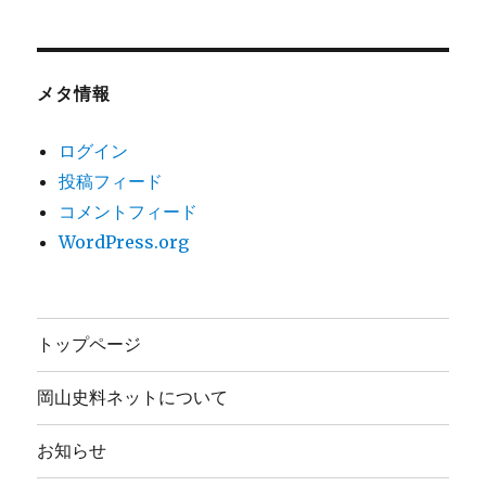
メタ情報
ログイン
投稿フィード
コメントフィード
WordPress.org
トップページ
岡山史料ネットについて
お知らせ