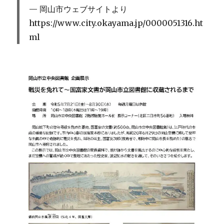
岡山市ウェブサイトより
https://www.city.okayama.jp/0000051316.ht
ml