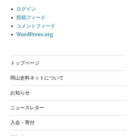
ログイン
投稿フィード
コメントフィード
WordPress.org
トップページ
岡山史料ネットについて
お知らせ
ニュースレター
入会・寄付