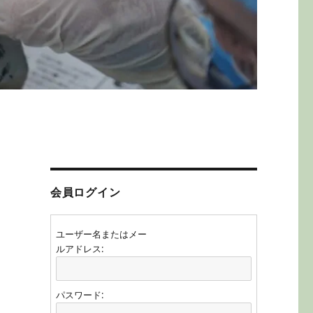
会員ログイン
ユーザー名またはメー
ルアドレス:
て
パスワード: