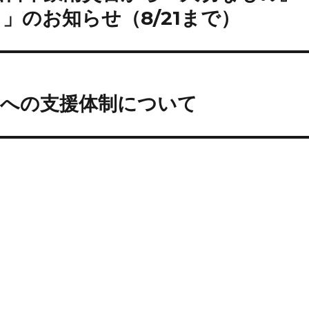
」のお知らせ（8/21まで）
動への支援体制について