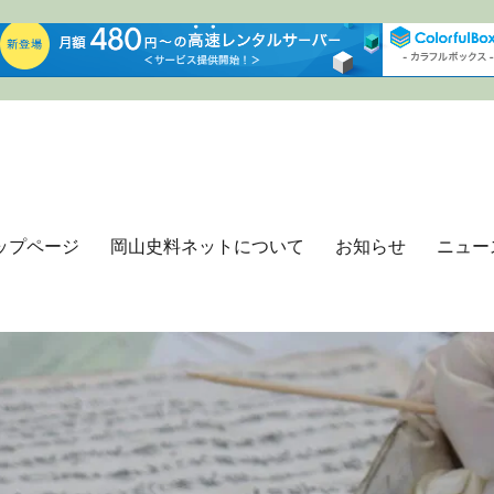
ップページ
岡山史料ネットについて
お知らせ
ニュー