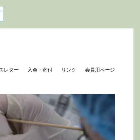
スレター
入会・寄付
リンク
会員用ページ